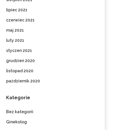
lipiec 2021
czerwiec 2021
maj 2021
luty 2021
styczeń 2021
grudzień 2020
listopad 2020
październik 2020
Kategorie
Bez kategorii
Ginekolog