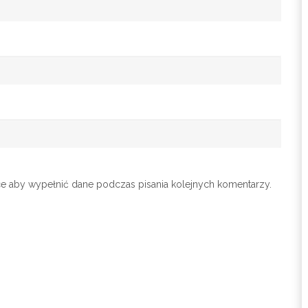
ce aby wypełnić dane podczas pisania kolejnych komentarzy.