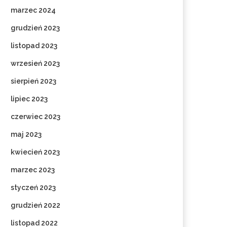
marzec 2024
grudzień 2023
listopad 2023
wrzesień 2023
sierpień 2023
lipiec 2023
czerwiec 2023
maj 2023
kwiecień 2023
marzec 2023
styczeń 2023
grudzień 2022
listopad 2022