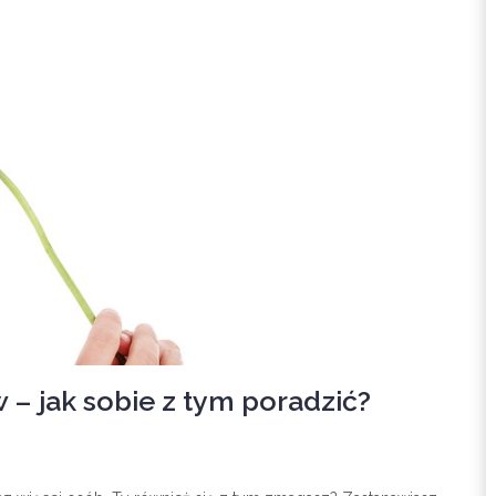
 jak sobie z tym poradzić?