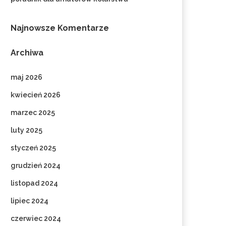
Najnowsze Komentarze
Archiwa
maj 2026
kwiecień 2026
marzec 2025
luty 2025
styczeń 2025
grudzień 2024
listopad 2024
lipiec 2024
czerwiec 2024