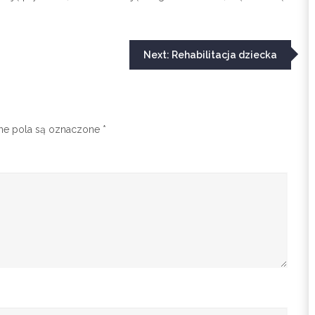
Next:
Rehabilitacja dziecka
 pola są oznaczone
*