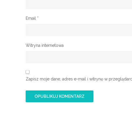
Email
*
Witryna internetowa
Zapisz moje dane, adres e-mail i witrynę w przeglądar