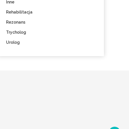
Inne
Rehabilitacja
Rezonans
Trycholog
Urolog