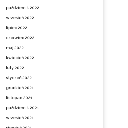
październik 2022
wrzesień 2022
lipiec 2022
czerwiec 2022
maj 2022
kwiecień 2022
luty 2022
styczeń 2022
grudzień 2021
listopad 2021
październik 2021
wrzesień 2021
sierpień 2021